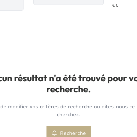
un résultat n'a été trouvé pour v
recherche.
de modifier vos critères de recherche ou dites-nous ce
cherchez.
Recherche