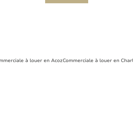
mmerciale à louer en Acoz
Commerciale à louer en Charl