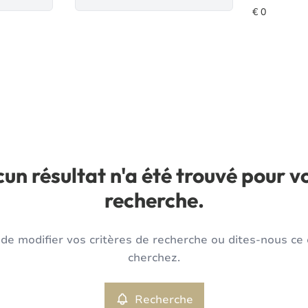
un résultat n'a été trouvé pour v
recherche.
de modifier vos critères de recherche ou dites-nous ce
cherchez.
Recherche