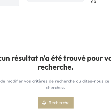
un résultat n'a été trouvé pour v
recherche.
de modifier vos critères de recherche ou dites-nous ce
cherchez.
Recherche