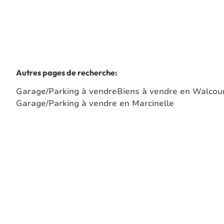
Autres pages de recherche
:
Garage/Parking à vendre
Biens à vendre en Walcou
Garage/Parking à vendre en Marcinelle