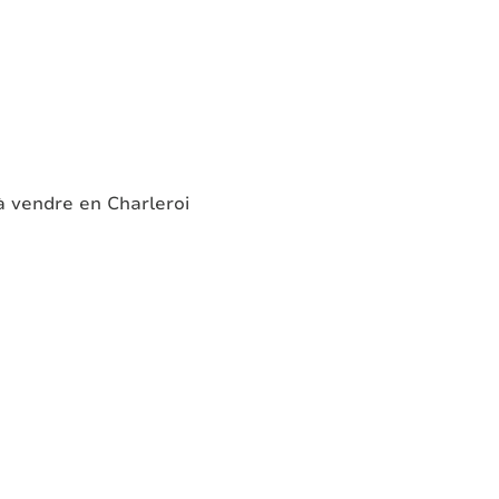
 vendre en Charleroi