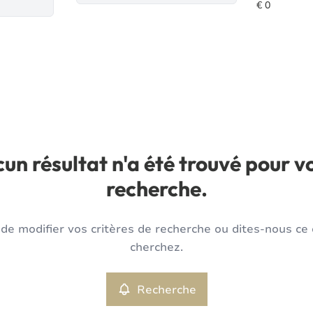
un résultat n'a été trouvé pour v
recherche.
de modifier vos critères de recherche ou dites-nous ce
cherchez.
Recherche