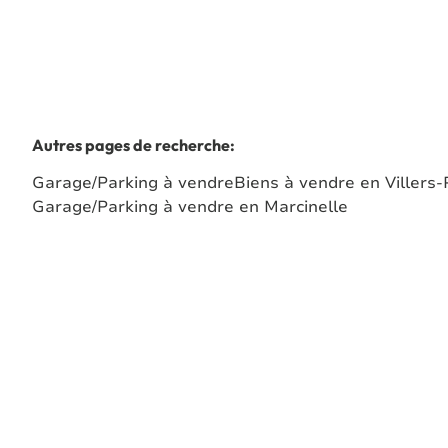
Autres pages de recherche
:
Garage/Parking à vendre
Biens à vendre en Villers-
Garage/Parking à vendre en Marcinelle