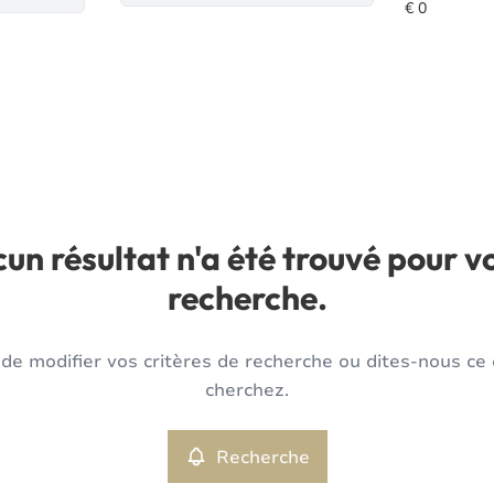
un résultat n'a été trouvé pour v
recherche.
de modifier vos critères de recherche ou dites-nous ce
cherchez.
Recherche