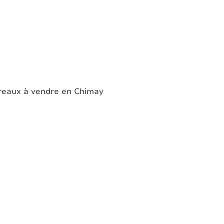
reaux à vendre en Chimay