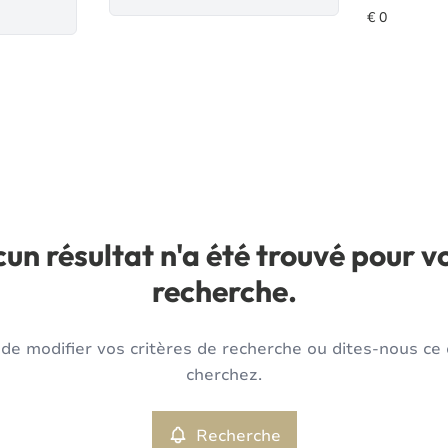
un résultat n'a été trouvé pour v
recherche.
de modifier vos critères de recherche ou dites-nous ce
cherchez.
Recherche