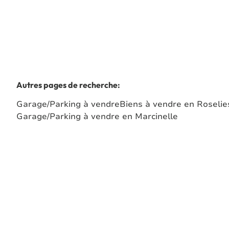
Autres pages de recherche
:
Garage/Parking à vendre
Biens à vendre en Roselie
Garage/Parking à vendre en Marcinelle