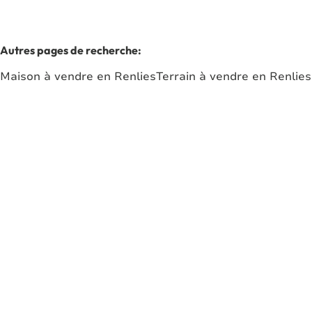
Autres pages de recherche
:
Maison à vendre en Renlies
Terrain à vendre en Renlies