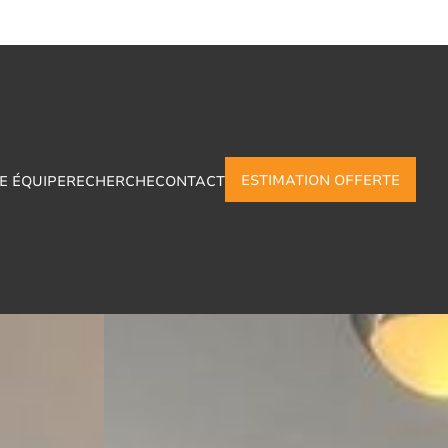
ESTIMATION OFFERTE
E ÉQUIPE
RECHERCHE
CONTACT