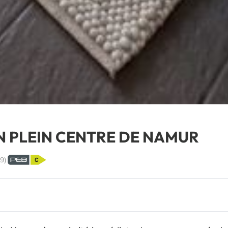
N PLEIN CENTRE DE NAMUR
9
)