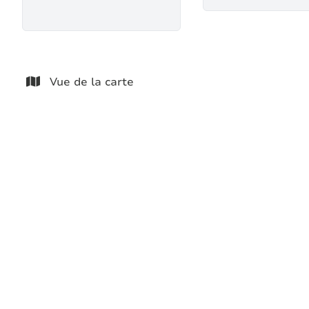
Vue de la carte
VENDU