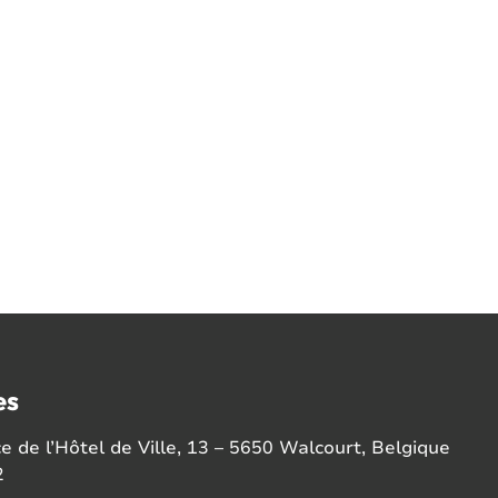
es
 de l’Hôtel de Ville, 13 – 5650 Walcourt, Belgique
2