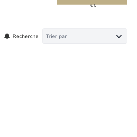
Recherche
Trier par
VENDU