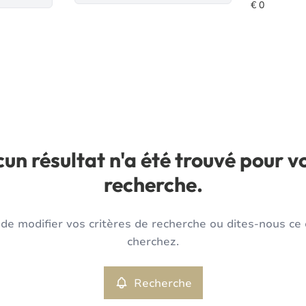
un résultat n'a été trouvé pour v
recherche.
de modifier vos critères de recherche ou dites-nous ce
cherchez.
Recherche