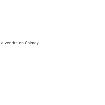
 à vendre en Chimay