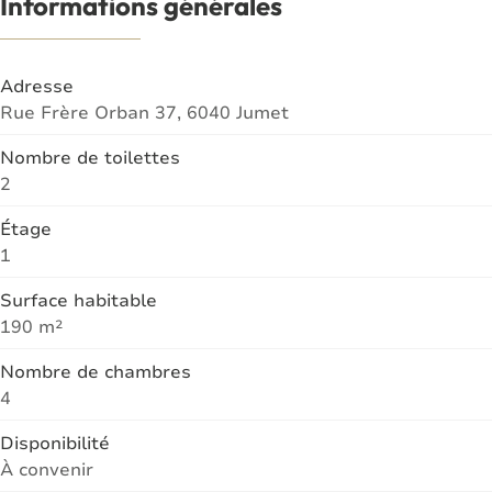
Informations générales
Adresse
Rue Frère Orban 37, 6040 Jumet
Nombre de toilettes
2
Étage
1
Surface habitable
190 m²
Nombre de chambres
4
Disponibilité
À convenir