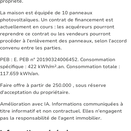
propriété.
La maison est équipée de 10 panneaux
photovoltaïques. Un contrat de financement est
actuellement en cours : les acquéreurs pourront
reprendre ce contrat ou les vendeurs pourront
procéder à l'enlèvement des panneaux, selon l'accord
convenu entre les parties.
PEB : E. PEB n° 20190324006452. Consommation
spécifique : 422 kWh/m².an. Consommation totale :
117.659 kWh/an.
Faire offre à partir de 250.000 , sous réserve
d'acceptation du propriétaire.
Amélioration avec IA. Informations communiquées à
titre informatif et non contractuel. Elles n'engagent
pas la responsabilité de l'agent immobilier.