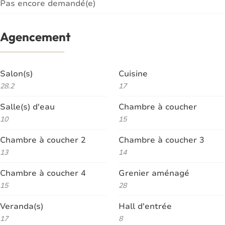
Pas encore demandé(e)
Agencement
Salon(s)
Cuisine
28.2
17
Salle(s) d'eau
Chambre à coucher
10
15
Chambre à coucher 2
Chambre à coucher 3
13
14
Chambre à coucher 4
Grenier aménagé
15
28
Veranda(s)
Hall d'entrée
17
8