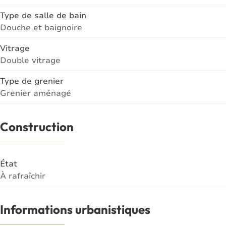
Type de salle de bain
Douche et baignoire
Vitrage
Double vitrage
Type de grenier
Grenier aménagé
Construction
État
À rafraîchir
Informations urbanistiques