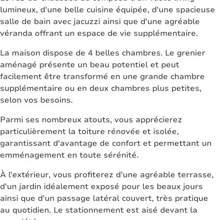
lumineux, d'une belle cuisine équipée, d'une spacieuse
salle de bain avec jacuzzi ainsi que d'une agréable
véranda offrant un espace de vie supplémentaire.
La maison dispose de 4 belles chambres. Le grenier
aménagé présente un beau potentiel et peut
facilement être transformé en une grande chambre
supplémentaire ou en deux chambres plus petites,
selon vos besoins.
Parmi ses nombreux atouts, vous apprécierez
particulièrement la toiture rénovée et isolée,
garantissant d'avantage de confort et permettant un
emménagement en toute sérénité.
À l'extérieur, vous profiterez d'une agréable terrasse,
d'un jardin idéalement exposé pour les beaux jours
ainsi que d'un passage latéral couvert, très pratique
au quotidien. Le stationnement est aisé devant la