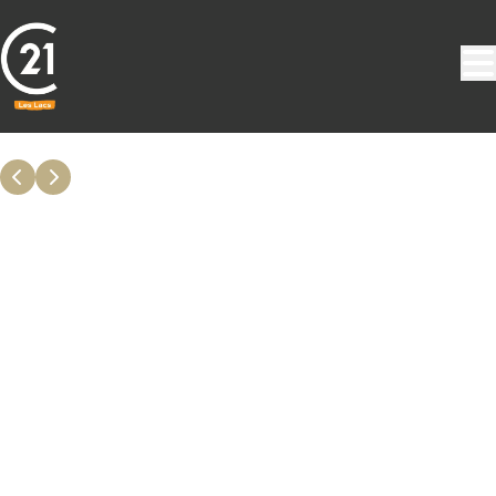
Aller au contenu principal