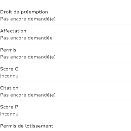
Droit de préemption
Pas encore demandé(e)
Affectation
Pas encore demandée
Permis
Pas encore demandé(e)
Score G
Inconnu
Citation
Pas encore demandé(e)
Score P
Inconnu
Permis de lotissement