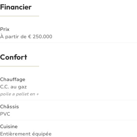
Financier
Prix
À partir de € 250.000
Confort
Chauffage
C.C. au gaz
poile a pellet en +
Châssis
PVC
Cuisine
Entièrement équipée