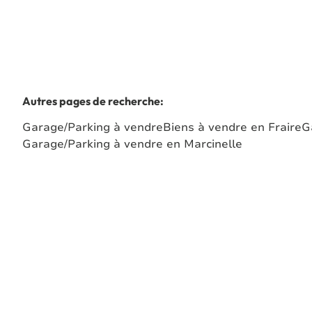
Autres pages de recherche
:
Garage/Parking à vendre
Biens à vendre en Fraire
G
Garage/Parking à vendre en Marcinelle