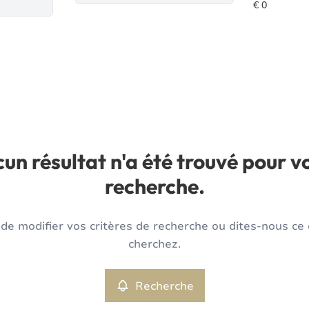
un résultat n'a été trouvé pour v
recherche.
de modifier vos critères de recherche ou dites-nous ce
cherchez.
Recherche