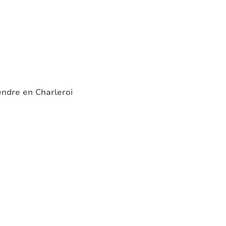
ndre en Charleroi