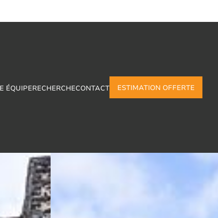
ESTIMATION OFFERTE
E ÉQUIPE
RECHERCHE
CONTACT