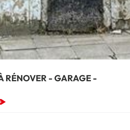
À RÉNOVER - GARAGE -