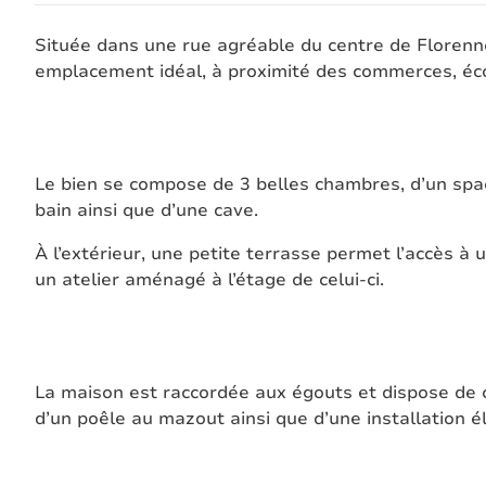
Située dans une rue agréable du centre de Florenn
emplacement idéal, à proximité des commerces, éc
Le bien se compose de 3 belles chambres, d’un spaci
bain ainsi que d’une cave.
À l’extérieur, une petite terrasse permet l’accès 
un atelier aménagé à l’étage de celui-ci.
La maison est raccordée aux égouts et dispose de châ
d’un poêle au mazout ainsi que d’une installation é