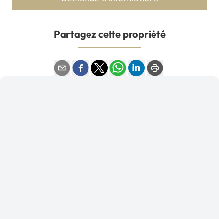
Partagez cette propriété