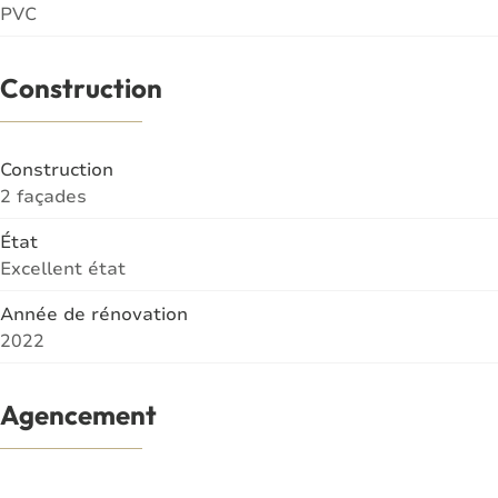
PVC
Construction
Construction
2 façades
État
Excellent état
Année de rénovation
2022
Agencement