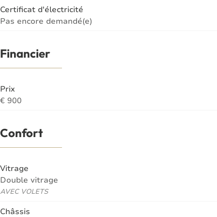
Certificat d'électricité
Pas encore demandé(e)
Financier
Prix
€ 900
Confort
Vitrage
Double vitrage
AVEC VOLETS
Châssis