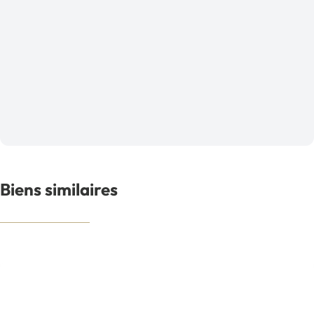
Biens similaires