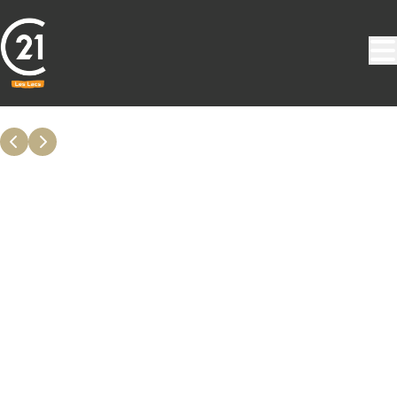
Aller au contenu principal