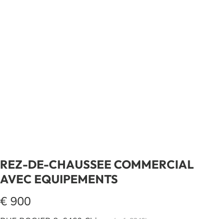
REZ-DE-CHAUSSEE COMMERCIAL
AVEC EQUIPEMENTS
€ 900