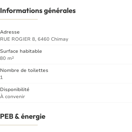
Informations générales
Adresse
RUE ROGIER 8, 6460 Chimay
Surface habitable
80 m²
Nombre de toilettes
1
Disponibilité
À convenir
PEB & énergie