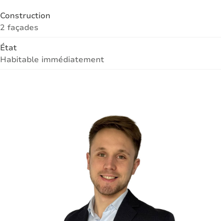
Construction
2 façades
État
Habitable immédiatement