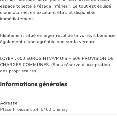
espace toilette à l’étage inférieur. Le tout est équipé
d’une alarme, en excellent état, et disponible
immédiatement.
Idéalement situé en léger recul de la voirie, il bénéficie
également d’une agréable vue sur la verdure.
LOYER : 600 EUROS HTVA/MOIS + 50€ PROVISION DE
CHARGES COMMUNES. (Sous réserve d'acceptation
des propriétaires).
Informations générales
Adresse
Place Froissart 24, 6460 Chimay