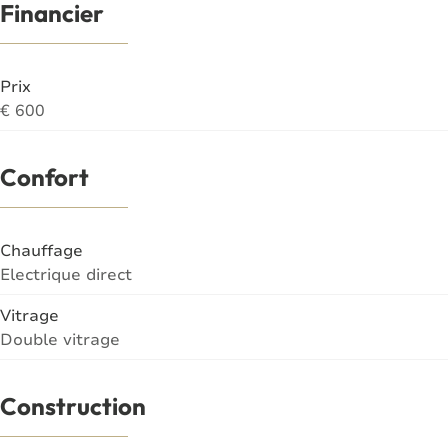
Financier
Prix
€ 600
Confort
Chauffage
Electrique direct
Vitrage
Double vitrage
Construction