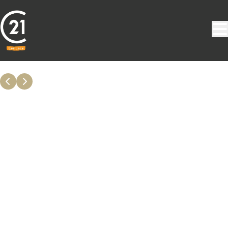
Aller au contenu principal