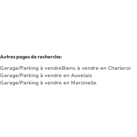
1
Autres pages de recherche
:
Garage/Parking à vendre
Biens à vendre en Charleroi
Garage/Parking à vendre en Auvelais
Garage/Parking à vendre en Marcinelle