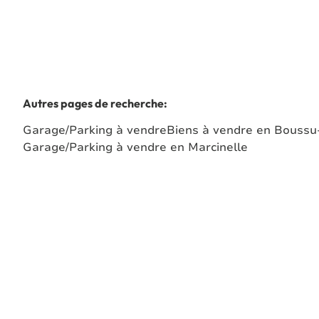
Autres pages de recherche
:
Garage/Parking à vendre
Biens à vendre en Bouss
Garage/Parking à vendre en Marcinelle