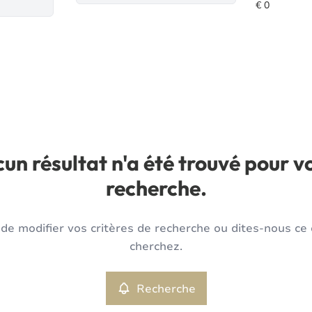
un résultat n'a été trouvé pour v
recherche.
de modifier vos critères de recherche ou dites-nous ce
cherchez.
Recherche