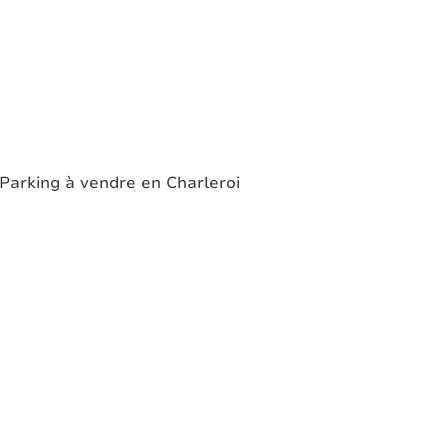
Parking à vendre en Charleroi