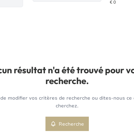
un résultat n'a été trouvé pour v
recherche.
de modifier vos critères de recherche ou dites-nous ce
cherchez.
Recherche