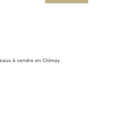
eaux à vendre en Chimay