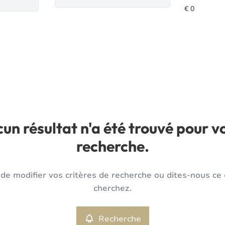
un résultat n'a été trouvé pour v
recherche.
de modifier vos critères de recherche ou dites-nous ce
cherchez.
Recherche