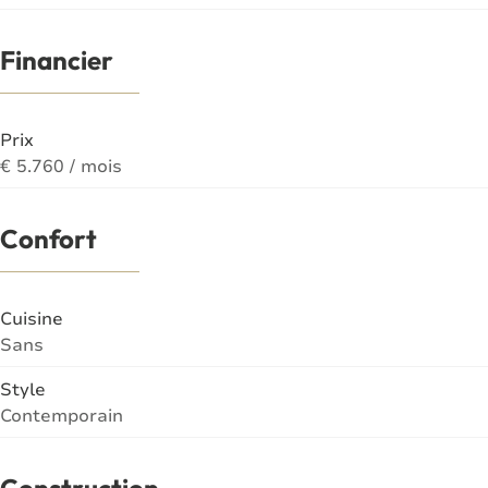
Financier
Prix
€ 5.760 / mois
Confort
Cuisine
Sans
Style
Contemporain