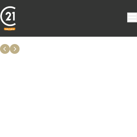
Aller au contenu principal