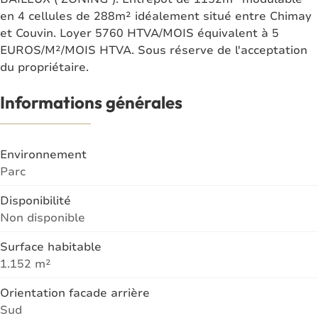
en 4 cellules de 288m² idéalement situé entre Chimay
et Couvin. Loyer 5760 HTVA/MOIS équivalent à 5
EUROS/M²/MOIS HTVA. Sous réserve de l'acceptation
du propriétaire.
Informations générales
Environnement
Parc
Disponibilité
Non disponible
Surface habitable
1.152 m²
Orientation facade arrière
Sud