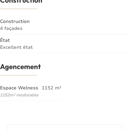
Construction
Construction
4 façades
État
Excellent état
Agencement
Espace Welness
1152
m²
1152m² modulable