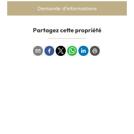
Demande d'informations
Partagez cette propriété