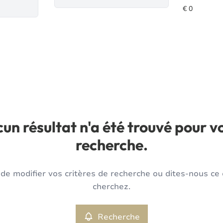
un résultat n'a été trouvé pour v
recherche.
de modifier vos critères de recherche ou dites-nous ce
cherchez.
Recherche