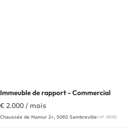
Immeuble de rapport - Commercial
€ 2.000 / mois
Chaussée de Namur 2+, 5060 Sambreville
(ref.
8628
)