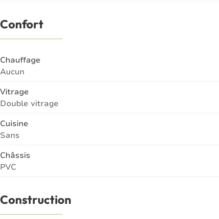
Confort
Chauffage
Aucun
Vitrage
Double vitrage
Cuisine
Sans
Châssis
PVC
Construction