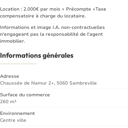
Location : 2.000€ par mois + Précompte +Taxe
compensatoire à charge du locataire.
Informations et image I.A. non-contractuelles
n'engageant pas la responsabilité de l'agent
immobilier.
Informations générales
Adresse
Chaussée de Namur 2+, 5060 Sambreville
Surface du commerce
260 m²
Environnement
Centre ville