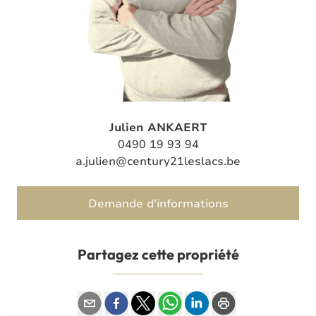
Julien ANKAERT
0490 19 93 94
a.julien@century21leslacs.be
Demande d'informations
Partagez cette propriété