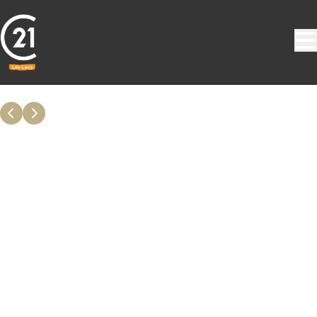
Aller au contenu principal