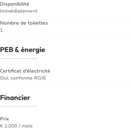
Disponibilité
Immédiatement
Nombre de toilettes
1
PEB & énergie
Certificat d'électricité
Oui, conforme RGIE
Financier
Prix
€ 2.000 / mois