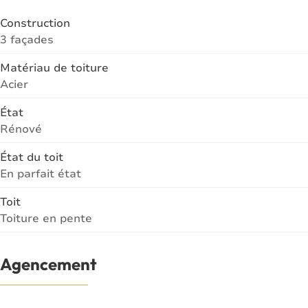
Construction
3 façades
Matériau de toiture
Acier
État
Rénové
État du toit
En parfait état
Toit
Toiture en pente
Agencement