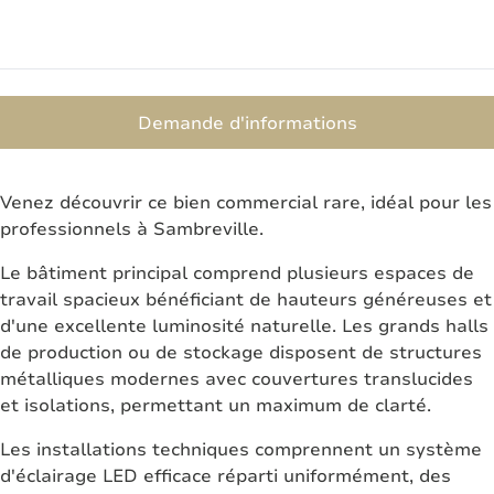
Demande d'informations
Venez découvrir ce bien commercial rare, idéal pour les
professionnels à Sambreville.
Le bâtiment principal comprend plusieurs espaces de
travail spacieux bénéficiant de hauteurs généreuses et
d'une excellente luminosité naturelle. Les grands halls
de production ou de stockage disposent de structures
métalliques modernes avec couvertures translucides
et isolations, permettant un maximum de clarté.
Les installations techniques comprennent un système
d'éclairage LED efficace réparti uniformément, des