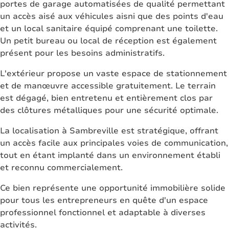
portes de garage automatisées de qualité permettant
un accès aisé aux véhicules aisni que des points d'eau
et un local sanitaire équipé comprenant une toilette.
Un petit bureau ou local de réception est également
présent pour les besoins administratifs.
L'extérieur propose un vaste espace de stationnement
et de manœuvre accessible gratuitement. Le terrain
est dégagé, bien entretenu et entièrement clos par
des clôtures métalliques pour une sécurité optimale.
La localisation à Sambreville est stratégique, offrant
un accès facile aux principales voies de communication,
tout en étant implanté dans un environnement établi
et reconnu commercialement.
Ce bien représente une opportunité immobilière solide
pour tous les entrepreneurs en quête d'un espace
professionnel fonctionnel et adaptable à diverses
activités.