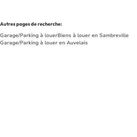
Autres pages de recherche
:
Garage/Parking à louer
Biens à louer en Sambreville
Garage/Parking à louer en Auvelais