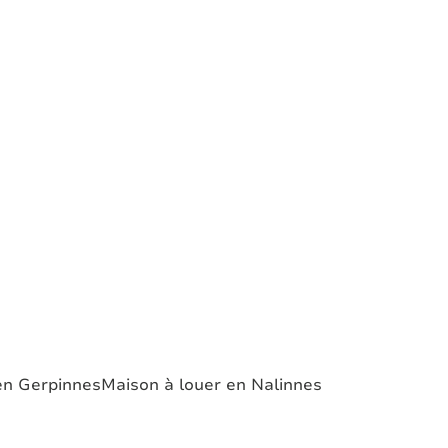
en Gerpinnes
Maison à louer en Nalinnes