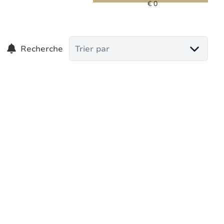
Recherche
Trier par