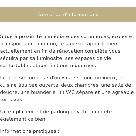
Demande d'informations
Situé à proximité immédiate des commerces, écoles et
transports en commun, ce superbe appartement
actuellement en fin de rénovation complète vous
séduira par sa luminosité, ses espaces de vie
confortables et ses finitions modernes.
Le bien se compose d'un vaste séjour lumineux, une
cuisine équipée ouverte, deux chambres, une salle de
douche, une buanderie, un WC séparé et une agréable
terrasse.
Un emplacement de parking privatif complète
également ce bien.
Informations pratiques :