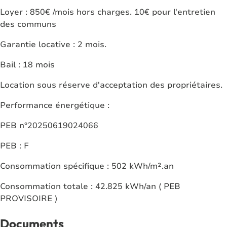
Loyer : 850€ /mois hors charges. 10€ pour l'entretien
des communs
Garantie locative : 2 mois.
Bail : 18 mois
Location sous réserve d'acceptation des propriétaires.
Performance énergétique :
PEB n°20250619024066
PEB : F
Consommation spécifique : 502 kWh/m².an
Consommation totale : 42.825 kWh/an ( PEB
PROVISOIRE )
Documents