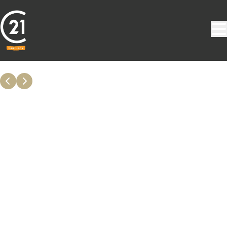
Aller au contenu principal