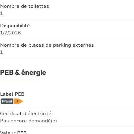
Nombre de toilettes
1
Disponibilité
1/7/2026
Nombre de places de parking externes
1
PEB & énergie
Label PEB
Certificat d'électricité
Pas encore demandé(e)
Valeur PEB