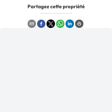
Partagez cette propriété