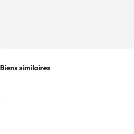
Biens similaires