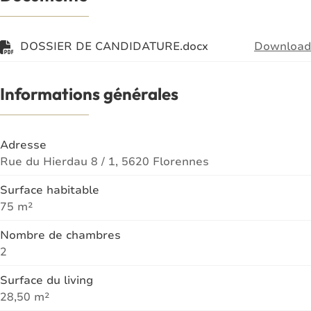
DOSSIER DE CANDIDATURE.docx
Download
Informations générales
Adresse
Rue du Hierdau 8 / 1, 5620 Florennes
Surface habitable
75 m²
Nombre de chambres
2
Surface du living
28,50 m²