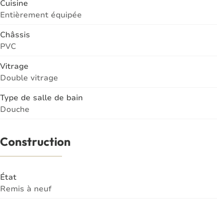
Cuisine
Entièrement équipée
Châssis
PVC
Vitrage
Double vitrage
Type de salle de bain
Douche
Construction
État
Remis à neuf