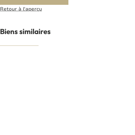
Retour à l'aperçu
Biens similaires